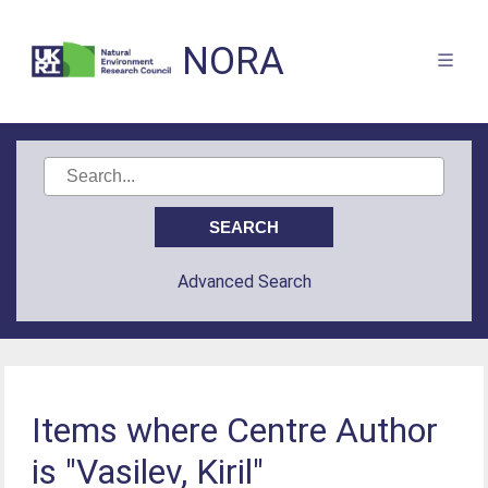
NORA
Advanced Search
Items where Centre Author
is "Vasilev, Kiril"